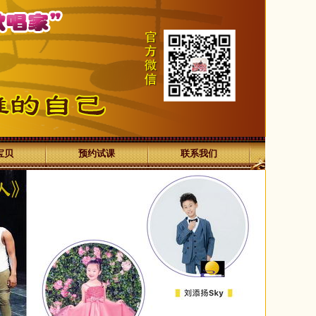
宝贝
预约试课
联系我们